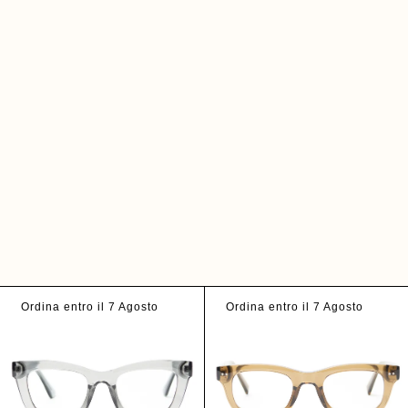
Ordina entro il 7 Agosto
Ordina entro il 7 Agosto