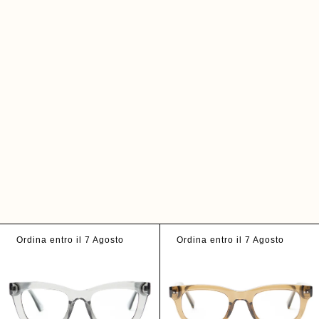
Ordina entro il 7 Agosto
Ordina entro il 7 Agosto