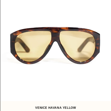
VENICE HAVANA YELLOW