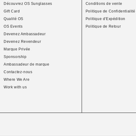
Découvrez OS Sunglasses
Conditions de vente
Gift Card
Politique de Confidentialité
Qualité OS
Politique d'Expédition
OS Events
Politique de Retour
Devenez Ambassadeur
Devenez Revendeur
Marque Privée
Sponsorship
Ambassadeur de marque
Contactez-nous
Where We Are
Work with us